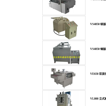
VS4050 
VS4050 
VE650 双
VL800 立