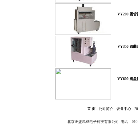
VY200 圆
VY350 圆
VY600 圆
首 页
-
公司简介
-
设备中心
-
北京正盛鸿成电子科技有限公司 电话：010-